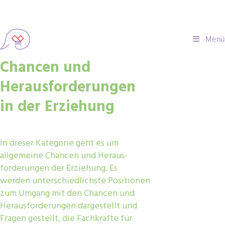
Menü
Chancen und
Herausforderungen
in der Erziehung
In dieser Kategorie geht es um
allgemeine Chancen und Heraus-
forderungen der Erziehung. Es
werden unterschiedlichste Positionen
zum Umgang mit den Chancen und
Herausforderungen dargestellt und
Fragen gestellt, die Fachkräfte für