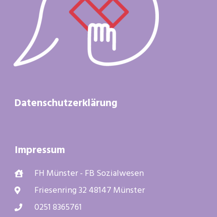
Datenschutzerklärung
Impressum
FH Münster - FB Sozialwesen
Friesenring 32 48147 Münster
0251 8365761