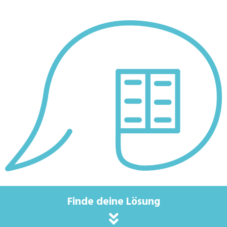
Finde deine Lösung