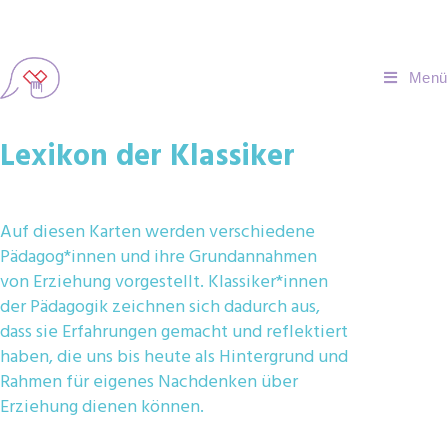
Menü
Lexikon der Klassiker
Auf diesen Karten werden verschiedene
Pädagog*innen und ihre Grundannahmen
von Erziehung vorgestellt. Klassiker*innen
der Pädagogik zeichnen sich dadurch aus,
dass sie Erfahrungen gemacht und reflektiert
haben, die uns bis heute als Hintergrund und
Rahmen für eigenes Nachdenken über
Erziehung dienen können.