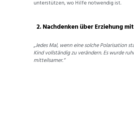
unterstützen, wo Hilfe notwendig ist.
2. Nachdenken über Erziehung mit
„Jedes Mal, wenn eine solche Polarisation st
Kind vollständig zu verändern. Es wurde ruhig
mitteilsamer.“