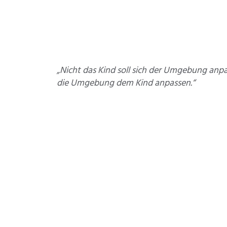
„Nicht das Kind soll sich der Umgebung anpa
die Umgebung dem Kind anpassen.“