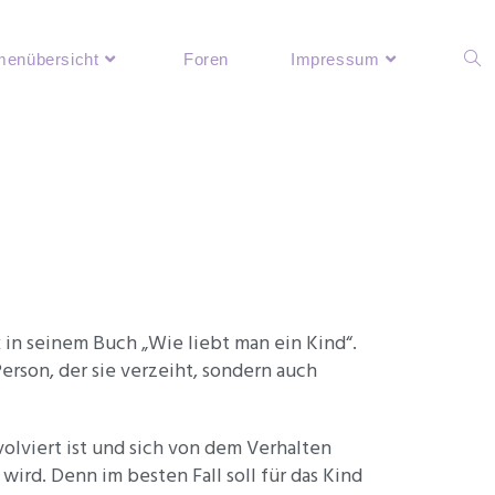
enübersicht
Foren
Impressum
 in seinem Buch „Wie liebt man ein Kind“.
rson, der sie verzeiht, sondern auch
olviert ist und sich von dem Verhalten
wird. Denn im besten Fall soll für das Kind