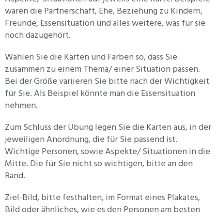
wären die Partnerschaft, Ehe, Beziehung zu Kindern,
Freunde, Essensituation und alles weitere, was für sie
noch dazugehört.
Wählen Sie die Karten und Farben so, dass Sie
zusammen zu einem Thema/ einer Situation passen.
Bei der Größe variieren Sie bitte nach der Wichtigkeit
für Sie. Als Beispiel könnte man die Essensituation
nehmen.
Zum Schluss der Übung legen Sie die Karten aus, in der
jeweiligen Anordnung, die für Sie passend ist.
Wichtige Personen, sowie Aspekte/ Situationen in die
Mitte. Die für Sie nicht so wichtigen, bitte an den
Rand.
Ziel-Bild, bitte festhalten, im Format eines Plakates,
Bild oder ähnliches, wie es den Personen am besten