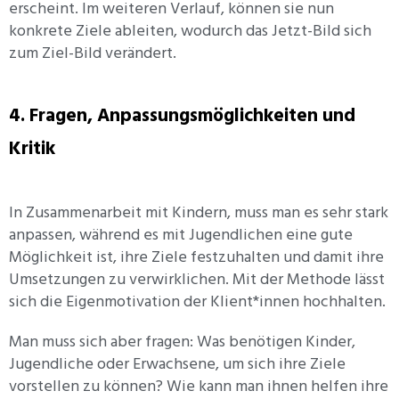
erscheint. Im weiteren Verlauf, können sie nun
konkrete Ziele ableiten, wodurch das Jetzt-Bild sich
zum Ziel-Bild verändert.
4. Fragen, Anpassungsmöglichkeiten und
Kritik
In Zusammenarbeit mit Kindern, muss man es sehr stark
anpassen, während es mit Jugendlichen eine gute
Möglichkeit ist, ihre Ziele festzuhalten und damit ihre
Umsetzungen zu verwirklichen. Mit der Methode lässt
sich die Eigenmotivation der Klient*innen hochhalten.
Man muss sich aber fragen: Was benötigen Kinder,
Jugendliche oder Erwachsene, um sich ihre Ziele
vorstellen zu können? Wie kann man ihnen helfen ihre