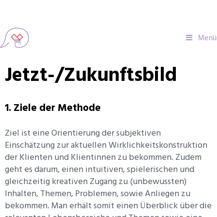
Menü
Jetzt-/Zukunftsbild
1. Ziele der Methode
Ziel ist eine Orientierung der subjektiven
Einschätzung zur aktuellen Wirklichkeitskonstruktion
der Klienten und Klientinnen zu bekommen. Zudem
geht es darum, einen intuitiven, spielerischen und
gleichzeitig kreativen Zugang zu (unbewussten)
Inhalten, Themen, Problemen, sowie Anliegen zu
bekommen. Man erhält somit einen Überblick über die