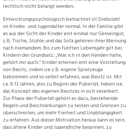
rechtlich nicht belangt werden.
Entwicklungspsychologisch betrachtet ist Diebstahl
im Kindes- und Jugendalter normal. In der Familie gibt
es aus der Sicht der Kinder erst einmal nur Gemeingut;
z.B. Tische, Stühle und das Sofa gehören ihrer Meinung
nach niemandem. Bis zum fünften Lebensjahr gilt bei
Kindern der Grundsatz: „Was ich in den Händen halte,
gehört mir auch.“ Kinder erlernen erst eine Vorstellung
von Besitz, indem sie z.B. eigene Spielzeuge
bekommen und so selbst erfahren, was Besitz ist. Mit
ca. 9-13 Jahren, also zu Beginn der Pubertät, haben sie
das Konzept des eigenen Besitzes in sich verankert.
Zur Phase der Pubertät gehört es dazu, bestehende
Regeln und Beschränkungen zu testen und Grenzen zu
überschreiten, um mehr Freiheit und Unabhängigkeit
zu erfahren. Aus dieser Motivation heraus kann es sein,
dass ältere Kinder und Jugendliche beginnen, zu