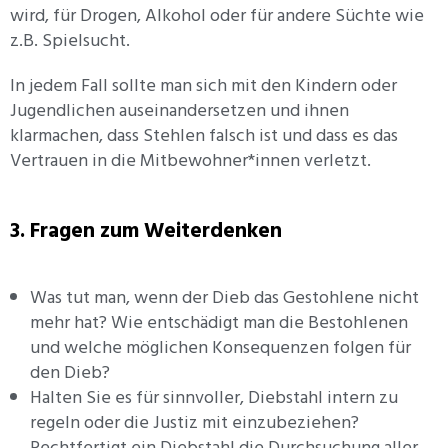
wird, für Drogen, Alkohol oder für andere Süchte wie
z.B. Spielsucht.
In jedem Fall sollte man sich mit den Kindern oder
Jugendlichen auseinandersetzen und ihnen
klarmachen, dass Stehlen falsch ist und dass es das
Vertrauen in die Mitbewohner*innen verletzt.
3. Fragen zum Weiterdenken
Was tut man, wenn der Dieb das Gestohlene nicht
mehr hat? Wie entschädigt man die Bestohlenen
und welche möglichen Konsequenzen folgen für
den Dieb?
Halten Sie es für sinnvoller, Diebstahl intern zu
regeln oder die Justiz mit einzubeziehen?
Rechtfertigt ein Diebstahl die Durchsuchung aller