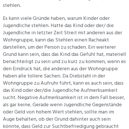
stehlen.
Es kann viele Gründe haben, warum Kinder oder
Jugendliche stehlen. Hatte das Kind oder der/ die
Jugendliche in letzter Zeit Streit mit anderen aus der
Wohngruppe, kann das Stehlen einen Racheakt
darstellen, um der Person zu schaden. Ein weiterer
Grund kann sein, dass das Kind das Gefühl hat, materiell
benachteiligt zu sein und zu kurz zu kommen, wenn es
den Eindruck hat, die anderen aus der Wohngruppe
haben alle tollere Sachen. Da Diebstahl in der
Wohngruppe zu Aufruhr führt, kann es auch sein, dass
das Kind oder der/die Jugendliche Aufmerksamkeit
sucht. Negative Aufmerksamkeit ist in dem Fall besser,
als gar keine. Gerade wenn Jugendliche Gegenstände
oder Geld von hohem Wert stehlen, sollte man im
Auge behalten, ob der Grund dahinter auch sein
könnte, dass Geld zur Suchtbefriedigung gebraucht