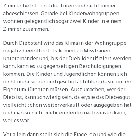
Zimmer betritt und die Türen sind nicht immer
abgeschlossen. Gerade bei Kinderwohngruppen
wohnen gelegentlich sogar zwei Kinder in einem
Zimmer zusammen.
Durch Diebstahl wird das Klima in der Wohngruppe
negativ beeinflusst. Es kommt zu Misstrauen
untereinander und, bis der Dieb identifiziert werden
kann, kann es zu gegenseitigen Beschuldigungen
kommen. Die Kinder und Jugendlichen können sich
nicht mehr sicher und geschützt fühlen, da sie um ihr
Eigentum fürchten müssen. Auszumachen, wer der
Dieb ist, kann schwierig sein, da er/sie das Diebesgut
vielleicht schon weiterverkauft oder ausgegeben hat
und man so nicht mehr eindeutig nachweisen kann,
wer es war.
Vor allem dann stellt sich die Frage, ob und wie die