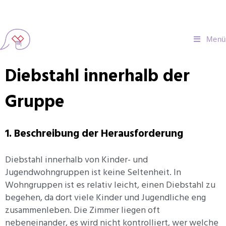
Menü
Diebstahl innerhalb der
Gruppe
1. Beschreibung der Herausforderung
Diebstahl innerhalb von Kinder- und
Jugendwohngruppen ist keine Seltenheit. In
Wohngruppen ist es relativ leicht, einen Diebstahl zu
begehen, da dort viele Kinder und Jugendliche eng
zusammenleben. Die Zimmer liegen oft
nebeneinander, es wird nicht kontrolliert, wer welche