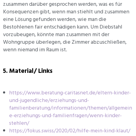
zusammen darüber gesprochen werden, was es für
Konsequenzen gibt, wenn man stiehlt und zusammen
eine Lösung gefunden werden, wie man die
Bestohlenen fair entschädigen kann. Um Diebstahl
vorzubeugen, könnte man zusammen mit der
Wohngruppe überlegen, die Zimmer abzuschließen,
wenn niemand im Raum ist.
5. Material/ Links
https://www.beratung-caritasnet.de/eltern-kinder-
und-jugendliche/erziehungs-und-
familienberatung/informationen/themen/allgemein
e-erziehungs-und-familienfragen/wenn-kinder-
stehlen/
https://fokus.swiss/2020/02/hilfe-mein-kind-klaut/