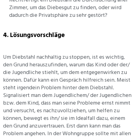
Zimmer, um das Diebesgut zu finden, oder wird
dadurch die Privatsphäre zu sehr gestört?
4. Lösungsvorschläge
Um Diebstahl nachhaltig zu stoppen, ist es wichtig,
den Grund herauszufinden, warum das Kind oder der/
die Jugendliche stiehlt, um dem entgegenwirken zu
können. Dafür kann ein Gespräch hilfreich sein. Meist
steht irgendein Problem hinter dem Diebstahl.
Signalisiert man dem Jugendlichem/ der Jugendlichen
bzw. dem Kind, dass man seine Probleme ernst nimmt
und versucht, es nachzuvollziehen, um helfen zu
können, bewegt es ihn/ sie im Idealfall dazu, einem
den Grund anzuvertrauen. Erst dann kann man das
Problem angehen. In der Wohngruppe sollte mit allen