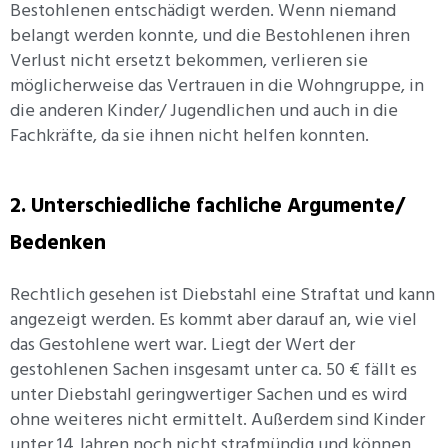
Bestohlenen entschädigt werden. Wenn niemand
belangt werden konnte, und die Bestohlenen ihren
Verlust nicht ersetzt bekommen, verlieren sie
möglicherweise das Vertrauen in die Wohngruppe, in
die anderen Kinder/ Jugendlichen und auch in die
Fachkräfte, da sie ihnen nicht helfen konnten.
2. Unterschiedliche fachliche Argumente/
Bedenken
Rechtlich gesehen ist Diebstahl eine Straftat und kann
angezeigt werden. Es kommt aber darauf an, wie viel
das Gestohlene wert war. Liegt der Wert der
gestohlenen Sachen insgesamt unter ca. 50 € fällt es
unter Diebstahl geringwertiger Sachen und es wird
ohne weiteres nicht ermittelt. Außerdem sind Kinder
unter 14 Jahren noch nicht strafmündig und können