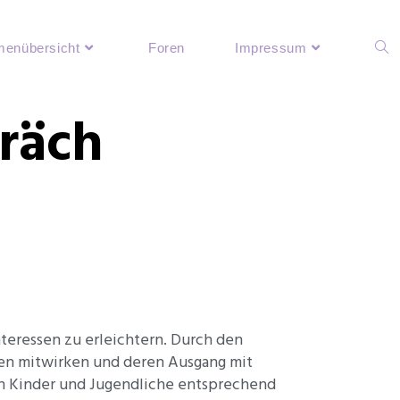
enübersicht
Foren
Impressum
räch
teressen zu erleichtern. Durch den
en mitwirken und deren Ausgang mit
len Kinder und Jugendliche entsprechend