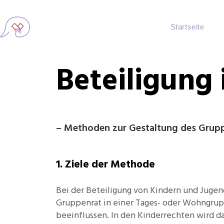
Startseite
Beteiligung
– Methoden zur Gestaltung des Grup
1. Ziele der Methode
Bei der Beteiligung von Kindern und Jugen
Gruppenrat in einer Tages- oder Wohngru
beeinflussen. In den Kinderrechten wird d