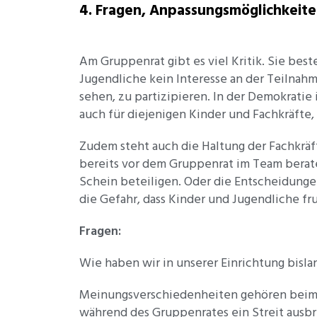
4. Fragen, Anpassungsmöglichkeite
Am Gruppenrat gibt es viel Kritik. Sie best
Jugendliche kein Interesse an der Teilnah
sehen, zu partizipieren. In der Demokratie 
auch für diejenigen Kinder und Fachkräfte
Zudem steht auch die Haltung der Fachkräft
bereits vor dem Gruppenrat im Team bera
Schein beteiligen. Oder die Entscheidung
die Gefahr, dass Kinder und Jugendliche fr
Fragen:
Wie haben wir in unserer Einrichtung bislan
Meinungsverschiedenheiten gehören beim G
während des Gruppenrates ein Streit ausbr