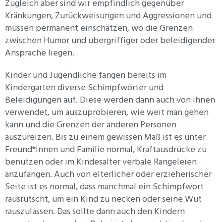
Zugleich aber sind wir empfindlich gegenüber
Kränkungen, Zurückweisungen und Aggressionen und
müssen permanent einschätzen, wo die Grenzen
zwischen Humor und übergriffiger oder beleidigender
Ansprache liegen.
Kinder und Jugendliche fangen bereits im
Kindergarten diverse Schimpfwörter und
Beleidigungen auf. Diese werden dann auch von ihnen
verwendet, um auszuprobieren, wie weit man gehen
kann und die Grenzen der anderen Personen
auszureizen. Bis zu einem gewissen Maß ist es unter
Freund*innen und Familie normal, Kraftausdrücke zu
benutzen oder im Kindesalter verbale Rangeleien
anzufangen. Auch von elterlicher oder erzieherischer
Seite ist es normal, dass manchmal ein Schimpfwort
rausrutscht, um ein Kind zu necken oder seine Wut
rauszulassen. Das sollte dann auch den Kindern