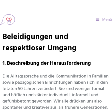
Menü
Beleidigungen und
respektloser Umgang
1. Beschreibung der Herausforderung
Die Alltagssprache und die Kommunikation in Familien
sowie pädagogischen Einrichtungen haben sich in den
letzten 50 Jahren verändert. Sie sind weniger formal
und höflich und stärker individuell, informell und
gefühlsbetont geworden. Wir alle drücken uns also
spontaner und kreativer aus, als frühere Generationen.