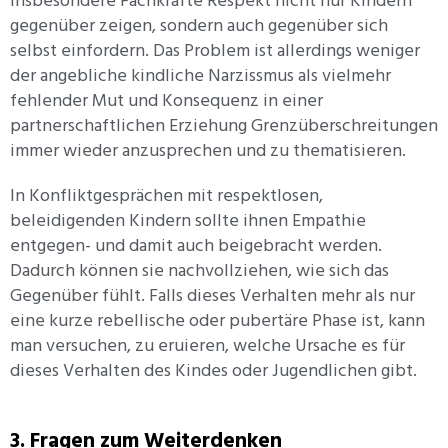
insbesondere Fachkräfte Respekt nicht nur Kindern
gegenüber zeigen, sondern auch gegenüber sich
selbst einfordern. Das Problem ist allerdings weniger
der angebliche kindliche Narzissmus als vielmehr
fehlender Mut und Konsequenz in einer
partnerschaftlichen Erziehung Grenzüberschreitungen
immer wieder anzusprechen und zu thematisieren.
In Konfliktgesprächen mit respektlosen,
beleidigenden Kindern sollte ihnen Empathie
entgegen- und damit auch beigebracht werden.
Dadurch können sie nachvollziehen, wie sich das
Gegenüber fühlt. Falls dieses Verhalten mehr als nur
eine kurze rebellische oder pubertäre Phase ist, kann
man versuchen, zu eruieren, welche Ursache es für
dieses Verhalten des Kindes oder Jugendlichen gibt.
3. Fragen zum Weiterdenken