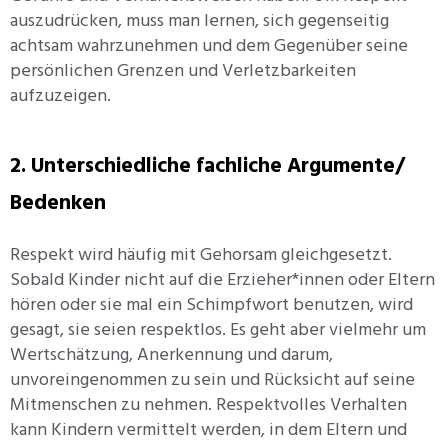
auszudrücken, muss man lernen, sich gegenseitig
achtsam wahrzunehmen und dem Gegenüber seine
persönlichen Grenzen und Verletzbarkeiten
aufzuzeigen.
2. Unterschiedliche fachliche Argumente/
Bedenken
Respekt wird häufig mit Gehorsam gleichgesetzt.
Sobald Kinder nicht auf die Erzieher*innen oder Eltern
hören oder sie mal ein Schimpfwort benutzen, wird
gesagt, sie seien respektlos. Es geht aber vielmehr um
Wertschätzung, Anerkennung und darum,
unvoreingenommen zu sein und Rücksicht auf seine
Mitmenschen zu nehmen. Respektvolles Verhalten
kann Kindern vermittelt werden, in dem Eltern und