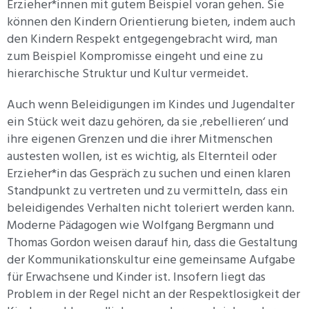
Erzieher*innen mit gutem Beispiel voran gehen. Sie
können den Kindern Orientierung bieten, indem auch
den Kindern Respekt entgegengebracht wird, man
zum Beispiel Kompromisse eingeht und eine zu
hierarchische Struktur und Kultur vermeidet.
Auch wenn Beleidigungen im Kindes und Jugendalter
ein Stück weit dazu gehören, da sie ‚rebellieren‘ und
ihre eigenen Grenzen und die ihrer Mitmenschen
austesten wollen, ist es wichtig, als Elternteil oder
Erzieher*in das Gespräch zu suchen und einen klaren
Standpunkt zu vertreten und zu vermitteln, dass ein
beleidigendes Verhalten nicht toleriert werden kann.
Moderne Pädagogen wie Wolfgang Bergmann und
Thomas Gordon weisen darauf hin, dass die Gestaltung
der Kommunikationskultur eine gemeinsame Aufgabe
für Erwachsene und Kinder ist. Insofern liegt das
Problem in der Regel nicht an der Respektlosigkeit der