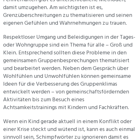
damit umzugehen. Am wichtigsten ist es,
Grenzüberschreitungen zu thematisieren und seinen
eigenen Gefühlen und Wahrnehmungen zu trauen.
Respektloser Umgang und Beleidigungen in der Tages-
oder Wohngruppe sind ein Thema für alle – Groß und
Klein. Entsprechend sollten diese Probleme in den
gemeinsamen Gruppenbesprechungen thematisiert
und bearbeitet werden. Neben dem Gespräch über
Wohlfühlen und Unwohlfühlen können gemeinsame
Ideen für die Verbesserung des Gruppenklimas
entwickelt werden – von gemeinschaftsfördernden
Aktivitäten bis zum Besuch eines
Achtsamkeitstrainings mit Kindern und Fachkräften.
Wenn ein Kind gerade aktuell in einem Konflikt oder
einer Krise steckt und wütend ist, kann es auch einmal
sinnvoll sein, Schimpfwörter zu ignorieren damit es