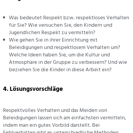
Was bedeutet Respekt bzw. respektloses Verhalten
für Sie? Wie versuchen Sie, den Kindern und
Jugendlichen Respekt zu vermitteln?
Wie gehen Sie in ihrer Einrichtung mit
Beleidigungen und respektlosem Verhalten um?
Welche Ideen haben Sie, um die Kultur und
Atmosphäre in der Gruppe zu verbessern? Und wie
beziehen Sie die Kinder in diese Arbeit ein?
4. Lösungsvorschläge
Respektvolles Verhalten und das Meiden von
Beleidigungen lassen sich am einfachsten vermitteln,
indem man ein gutes Vorbild darstellt. Bei
Fehlverhalten gibt es unterschiedliche Methoden,