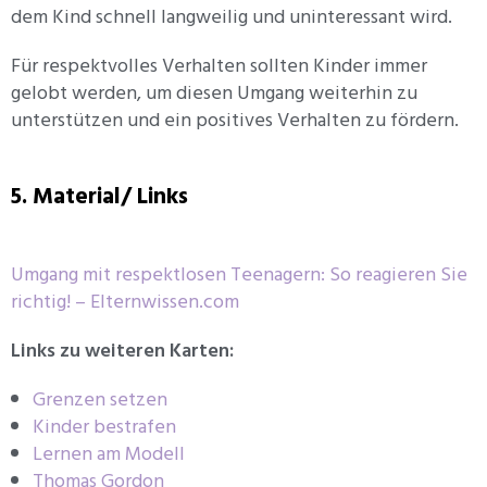
dem Kind schnell langweilig und uninteressant wird.
Für respektvolles Verhalten sollten Kinder immer
gelobt werden, um diesen Umgang weiterhin zu
unterstützen und ein positives Verhalten zu fördern.
5. Material/ Links
Umgang mit respektlosen Teenagern: So reagieren Sie
richtig! – Elternwissen.com
Links zu weiteren Karten:
Grenzen setzen
Kinder bestrafen
Lernen am Modell
Thomas Gordon