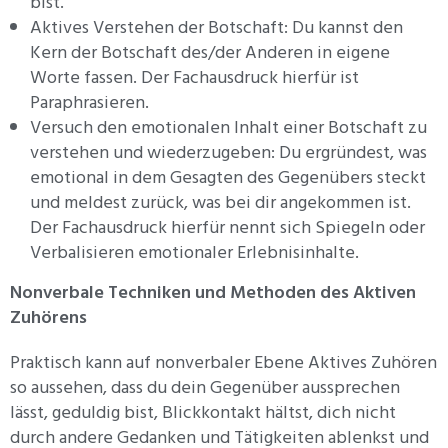
bist.
Aktives Verstehen der Botschaft: Du kannst den
Kern der Botschaft des/der Anderen in eigene
Worte fassen. Der Fachausdruck hierfür ist
Paraphrasieren.
Versuch den emotionalen Inhalt einer Botschaft zu
verstehen und wiederzugeben: Du ergründest, was
emotional in dem Gesagten des Gegenübers steckt
und meldest zurück, was bei dir angekommen ist.
Der Fachausdruck hierfür nennt sich Spiegeln oder
Verbalisieren emotionaler Erlebnisinhalte.
Nonverbale Techniken und Methoden des Aktiven
Zuhörens
Praktisch kann auf nonverbaler Ebene Aktives Zuhören
so aussehen, dass du dein Gegenüber aussprechen
lässt, geduldig bist, Blickkontakt hältst, dich nicht
durch andere Gedanken und Tätigkeiten ablenkst und