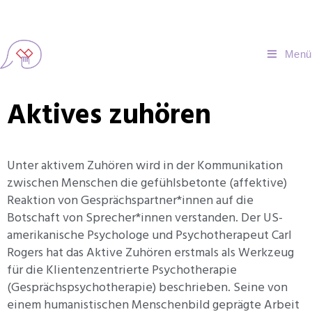
Menü
Aktives zuhören
Unter aktivem Zuhören wird in der Kommunikation
zwischen Menschen die gefühlsbetonte (affektive)
Reaktion von Gesprächspartner*innen auf die
Botschaft von Sprecher*innen verstanden. Der US-
amerikanische Psychologe und Psychotherapeut Carl
Rogers hat das Aktive Zuhören erstmals als Werkzeug
für die Klientenzentrierte Psychotherapie
(Gesprächspsychotherapie) beschrieben. Seine von
einem humanistischen Menschenbild geprägte Arbeit