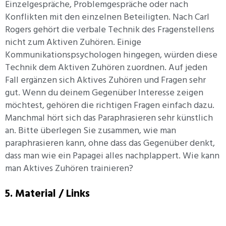
Einzelgespräche, Problemgespräche oder nach
Konflikten mit den einzelnen Beteiligten. Nach Carl
Rogers gehört die verbale Technik des Fragenstellens
nicht zum Aktiven Zuhören. Einige
Kommunikationspsychologen hingegen, würden diese
Technik dem Aktiven Zuhören zuordnen. Auf jeden
Fall ergänzen sich Aktives Zuhören und Fragen sehr
gut. Wenn du deinem Gegenüber Interesse zeigen
möchtest, gehören die richtigen Fragen einfach dazu.
Manchmal hört sich das Paraphrasieren sehr künstlich
an. Bitte überlegen Sie zusammen, wie man
paraphrasieren kann, ohne dass das Gegenüber denkt,
dass man wie ein Papagei alles nachplappert. Wie kann
man Aktives Zuhören trainieren?
5. Material / Links