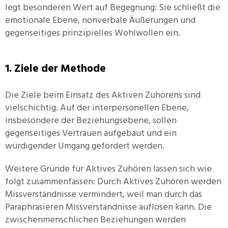
legt besonderen Wert auf Begegnung: Sie schließt die
emotionale Ebene, nonverbale Äußerungen und
gegenseitiges prinzipielles Wohlwollen ein.
1. Ziele der Methode
Die Ziele beim Einsatz des Aktiven Zuhörens sind
vielschichtig. Auf der interpersonellen Ebene,
insbesondere der Beziehungsebene, sollen
gegenseitiges Vertrauen aufgebaut und ein
würdigender Umgang gefördert werden.
Weitere Gründe für Aktives Zuhören lassen sich wie
folgt zusammenfassen: Durch Aktives Zuhören werden
Missverständnisse vermindert, weil man durch das
Paraphrasieren Missverständnisse auflösen kann. Die
zwischenmenschlichen Beziehungen werden