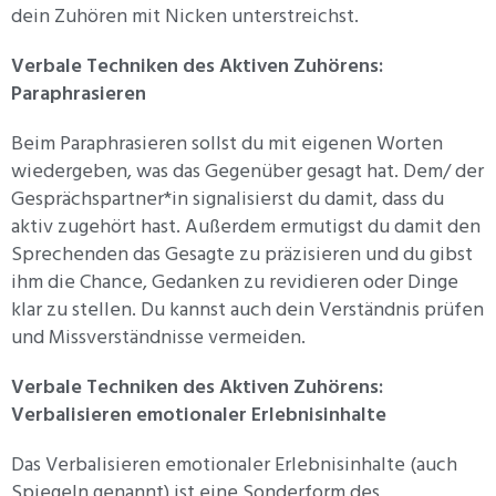
dein Zuhören mit Nicken unterstreichst.
Verbale Techniken des Aktiven Zuhörens:
Paraphrasieren
Beim Paraphrasieren sollst du mit eigenen Worten
wiedergeben, was das Gegenüber gesagt hat. Dem/ der
Gesprächspartner*in signalisierst du damit, dass du
aktiv zugehört hast. Außerdem ermutigst du damit den
Sprechenden das Gesagte zu präzisieren und du gibst
ihm die Chance, Gedanken zu revidieren oder Dinge
klar zu stellen. Du kannst auch dein Verständnis prüfen
und Missverständnisse vermeiden.
Verbale Techniken des Aktiven Zuhörens:
Verbalisieren emotionaler Erlebnisinhalte
Das Verbalisieren emotionaler Erlebnisinhalte (auch
Spiegeln genannt) ist eine Sonderform des