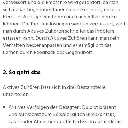
verbessert und die Empathie wird gefördert, da man
sich in das Gegenüber hineinversetzen muss, um den
Kern der Aussage verstehen und nachvollziehen zu
können. Die Problemlösungen werden verbessert, weil
man durch Aktives Zuhören schneller das Problem
erfassen kann. Durch Aktives Zuhören kann man sein
Verhalten besser anpassen und es ermöglicht das
Lernen durch Feedback des Gegenübers.
2. So geht das
Aktives Zuhören lässt sich in drei Bestandteile
unterteilen:
Aktives Verfolgen des Gesagten: Du bist präsent
und du machst zum Beispiel durch Blickkontakt,
Laute oder Ähnliches deutlich, dass du aufmerksam