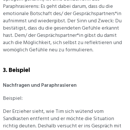
Paraphrasierens: Es geht dabei darum, dass du die
emotionale Botschaft des/ der Gesprächspartners*in
aufnimmst und wiedergibst. Der Sinn und Zweck: Du
bestätigst, dass du die gesendeten Gefühle erkannt
hast. Dem/ der Gesprächspartner*in gibst du damit
auch die Möglichkeit, sich selbst zu reflektieren und
womöglich Gefühle neu zu formulieren.
3. Beispiel
Nachfragen und Paraphrasieren
Beispiel:
Der Erzieher sieht, wie Tim sich wütend vom
Sandkasten entfernt und er möchte die Situation
richtig deuten. Deshalb versucht er ins Gespräch mit