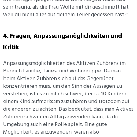
sehr traurig, als die Frau Wolle mit dir geschimpft hat,
weil du nicht alles auf deinem Teller gegessen hast?“
4. Fragen, Anpassungsmöglichkeiten und
Kritik
Anpassungsmöglichkeiten des Aktiven Zuhörens im
Bereich Familie, Tages- und Wohngruppe: Da man
beim Aktiven Zuhören sich auf das Gegenüber
konzentrieren muss, um den Sinn der Aussagen zu
verstehen, ist es ziemlich schwer, bei ca. 10 Kindern
einem Kind aufmerksam zuzuhören und trotzdem auf
die anderen zu achten. Das bedeutet, dass man Aktives
Zuhören schwer im Alltag anwenden kann, da die
Umgebung auch eine Rolle spielt. Eine gute
Möglichkeit, es anzuwenden, wären also